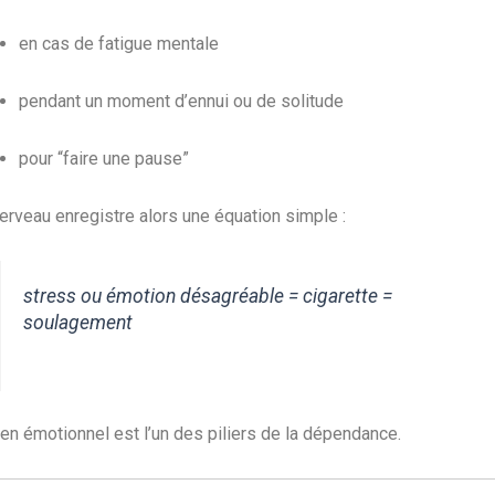
en cas de fatigue mentale
pendant un moment d’ennui ou de solitude
pour “faire une pause”
erveau enregistre alors une équation simple :
stress ou émotion désagréable = cigarette =
soulagement
ien émotionnel est l’un des piliers de la dépendance.