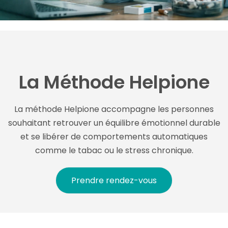
La Méthode Helpione
La méthode Helpione accompagne les personnes
souhaitant retrouver un équilibre émotionnel durable
et se libérer de comportements automatiques
comme le tabac ou le stress chronique.
Prendre rendez-vous