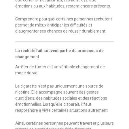
émotions ou aux habitudes, restent encore présents.
Comprendre pourquoi certaines personnes rechutent
permet de mieux anticiper les difficultés et
d’augmenter ses chances de réussir durablement.
La rechute fait souvent partie du processus de
changement
Arrêter de fumer est un véritable changement de
mode de vie.
La cigarette n’est pas uniquement une source de
nicotine. Elle accompagne souvent des gestes
quotidiens, des habitudes sociales et des réactions
émotionnelles. Lorsqu’elle disparaît, il faut
réapprendre à vivre certaines situations autrement.
Ainsi, certaines personnes peuvent traverser plusieurs