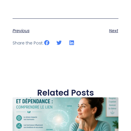
Previous
Next
Share the Post:
Related Posts