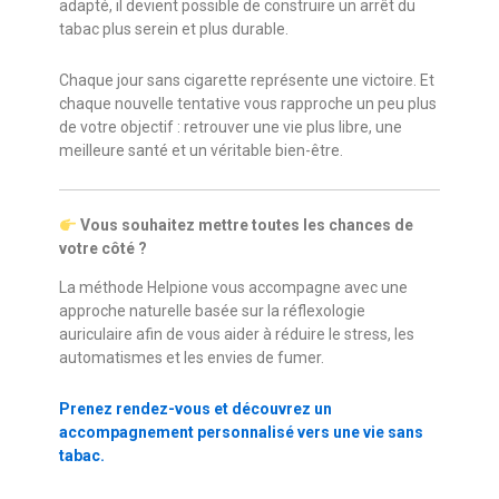
adapté, il devient possible de construire un arrêt du
tabac plus serein et plus durable.
Chaque jour sans cigarette représente une victoire. Et
chaque nouvelle tentative vous rapproche un peu plus
de votre objectif : retrouver une vie plus libre, une
meilleure santé et un véritable bien-être.
Vous souhaitez mettre toutes les chances de
votre côté ?
La méthode Helpione vous accompagne avec une
approche naturelle basée sur la réflexologie
auriculaire afin de vous aider à réduire le stress, les
automatismes et les envies de fumer.
Prenez rendez-vous et découvrez un
accompagnement personnalisé vers une vie sans
tabac.