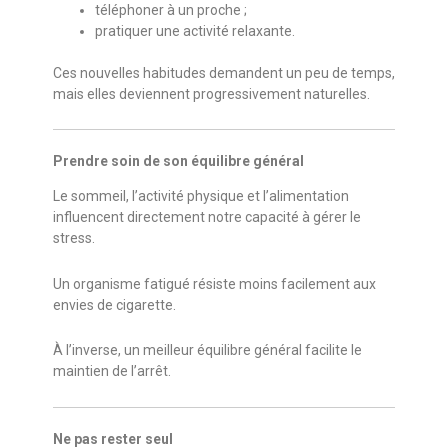
téléphoner à un proche ;
pratiquer une activité relaxante.
Ces nouvelles habitudes demandent un peu de temps,
mais elles deviennent progressivement naturelles.
Prendre soin de son équilibre général
Le sommeil, l’activité physique et l’alimentation
influencent directement notre capacité à gérer le
stress.
Un organisme fatigué résiste moins facilement aux
envies de cigarette.
À l’inverse, un meilleur équilibre général facilite le
maintien de l’arrêt.
Ne pas rester seul