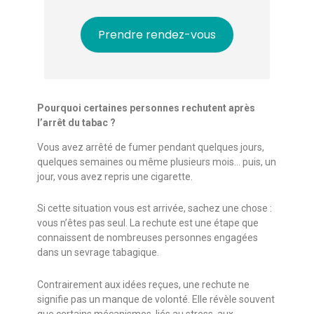
Prendre rendez-vous
Pourquoi certaines personnes rechutent après
l’arrêt du tabac ?
Vous avez arrêté de fumer pendant quelques jours,
quelques semaines ou même plusieurs mois… puis, un
jour, vous avez repris une cigarette.
Si cette situation vous est arrivée, sachez une chose :
vous n’êtes pas seul. La rechute est une étape que
connaissent de nombreuses personnes engagées
dans un sevrage tabagique.
Contrairement aux idées reçues, une rechute ne
signifie pas un manque de volonté. Elle révèle souvent
que certains mécanismes, liés au stress, aux