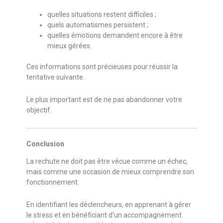
quelles situations restent difficiles ;
quels automatismes persistent ;
quelles émotions demandent encore à être
mieux gérées.
Ces informations sont précieuses pour réussir la
tentative suivante.
Le plus important est de ne pas abandonner votre
objectif.
Conclusion
La rechute ne doit pas être vécue comme un échec,
mais comme une occasion de mieux comprendre son
fonctionnement.
En identifiant les déclencheurs, en apprenant à gérer
le stress et en bénéficiant d’un accompagnement