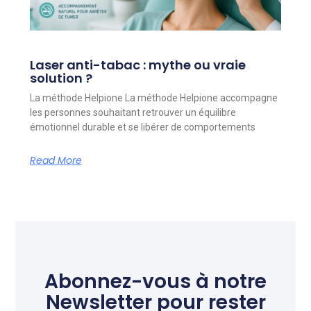
Laser anti-tabac : mythe ou vraie
solution ?
La méthode Helpione La méthode Helpione accompagne
les personnes souhaitant retrouver un équilibre
émotionnel durable et se libérer de comportements
Read More
Abonnez-vous à notre
Newsletter pour rester