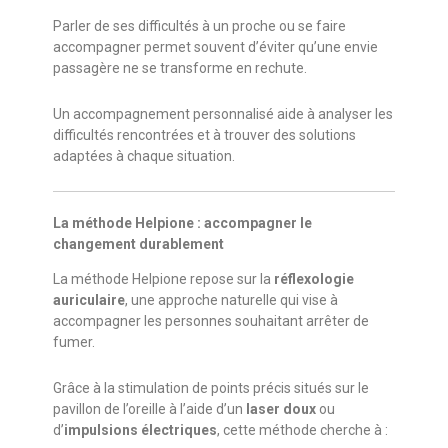
Parler de ses difficultés à un proche ou se faire
accompagner permet souvent d’éviter qu’une envie
passagère ne se transforme en rechute.
Un accompagnement personnalisé aide à analyser les
difficultés rencontrées et à trouver des solutions
adaptées à chaque situation.
La méthode Helpione : accompagner le
changement durablement
La méthode Helpione repose sur la
réflexologie
auriculaire
, une approche naturelle qui vise à
accompagner les personnes souhaitant arrêter de
fumer.
Grâce à la stimulation de points précis situés sur le
pavillon de l’oreille à l’aide d’un
laser doux
ou
d’
impulsions électriques
, cette méthode cherche à :