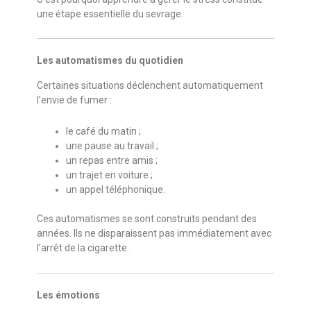
une étape essentielle du sevrage.
Les automatismes du quotidien
Certaines situations déclenchent automatiquement
l’envie de fumer :
le café du matin ;
une pause au travail ;
un repas entre amis ;
un trajet en voiture ;
un appel téléphonique.
Ces automatismes se sont construits pendant des
années. Ils ne disparaissent pas immédiatement avec
l’arrêt de la cigarette.
Les émotions