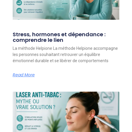
Stress, hormones et dépendance :
comprendre le lien
La méthode Helpione La méthode Helpione accompagne
les personnes souhaitant retrouver un équilibre
émotionnel durable et se libérer de comportements
Read More