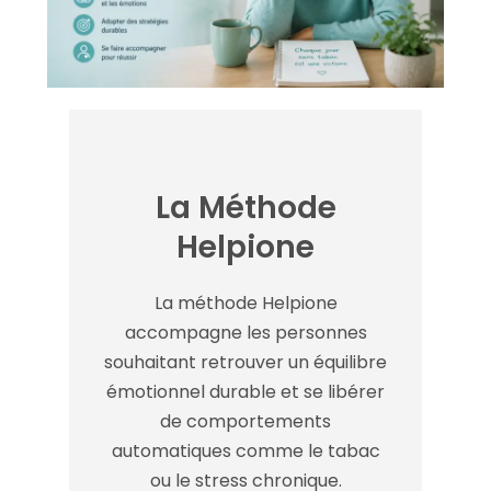
La Méthode
Helpione
La méthode Helpione
accompagne les personnes
souhaitant retrouver un équilibre
émotionnel durable et se libérer
de comportements
automatiques comme le tabac
ou le stress chronique.