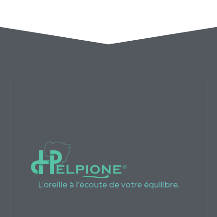
L’oreille à l’écoute de votre équilibre.