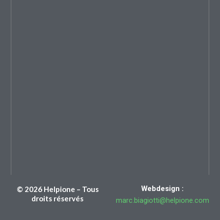
Webdesign :
© 2026 Helpione – Tous
droits réservés
marc.biagiotti@helpione.com