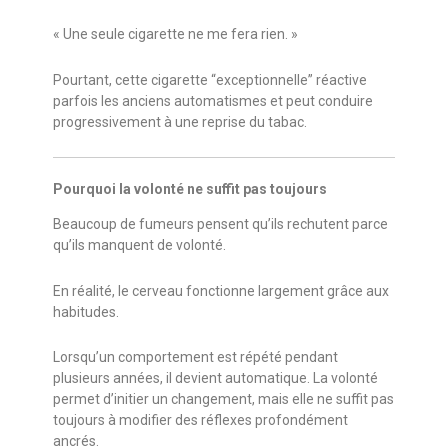
« Une seule cigarette ne me fera rien. »
Pourtant, cette cigarette “exceptionnelle” réactive
parfois les anciens automatismes et peut conduire
progressivement à une reprise du tabac.
Pourquoi la volonté ne suffit pas toujours
Beaucoup de fumeurs pensent qu’ils rechutent parce
qu’ils manquent de volonté.
En réalité, le cerveau fonctionne largement grâce aux
habitudes.
Lorsqu’un comportement est répété pendant
plusieurs années, il devient automatique. La volonté
permet d’initier un changement, mais elle ne suffit pas
toujours à modifier des réflexes profondément
ancrés.