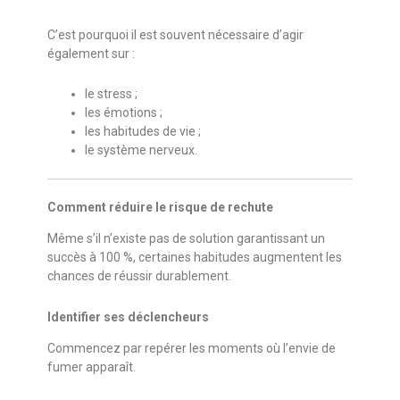
C’est pourquoi il est souvent nécessaire d’agir
également sur :
le stress ;
les émotions ;
les habitudes de vie ;
le système nerveux.
Comment réduire le risque de rechute
Même s’il n’existe pas de solution garantissant un
succès à 100 %, certaines habitudes augmentent les
chances de réussir durablement.
Identifier ses déclencheurs
Commencez par repérer les moments où l’envie de
fumer apparaît.