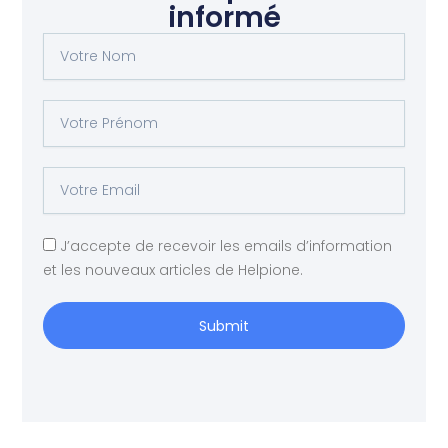
informé
Votre
Nom
Votre
Prénom
Votre
Email
J’accepte de recevoir les emails d’information
et les nouveaux articles de Helpione.
Submit