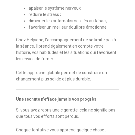
apaiser le système nerveux ;
réduire le stress ;
diminuer les automatismes liés au tabac ;
favoriser un meilleur équilibre émotionnel.
Chez Helpione, l’accompagnement ne se limite pas à
la séance. Il prend également en compte votre
histoire, vos habitudes et les situations qui favorisent
les envies de fumer.
Cette approche globale permet de construire un
changement plus solide et plus durable.
Une rechute n’efface jamais vos progrès
Si vous avez repris une cigarette, cela ne signifie pas
que tous vos efforts sont perdus.
Chaque tentative vous apprend quelque chose :