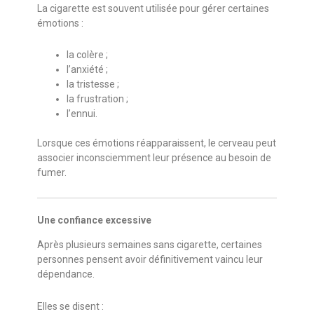
La cigarette est souvent utilisée pour gérer certaines
émotions :
la colère ;
l’anxiété ;
la tristesse ;
la frustration ;
l’ennui.
Lorsque ces émotions réapparaissent, le cerveau peut
associer inconsciemment leur présence au besoin de
fumer.
Une confiance excessive
Après plusieurs semaines sans cigarette, certaines
personnes pensent avoir définitivement vaincu leur
dépendance.
Elles se disent :