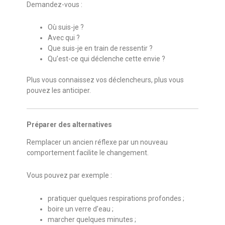
Demandez-vous :
Où suis-je ?
Avec qui ?
Que suis-je en train de ressentir ?
Qu’est-ce qui déclenche cette envie ?
Plus vous connaissez vos déclencheurs, plus vous
pouvez les anticiper.
Préparer des alternatives
Remplacer un ancien réflexe par un nouveau
comportement facilite le changement.
Vous pouvez par exemple :
pratiquer quelques respirations profondes ;
boire un verre d’eau ;
marcher quelques minutes ;