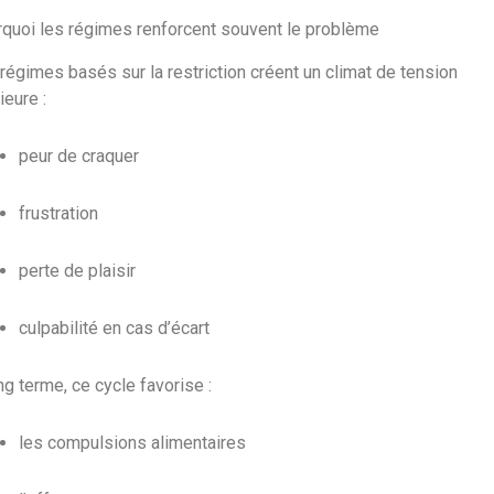
quoi les régimes renforcent souvent le problème
régimes basés sur la restriction créent un climat de tension
ieure :
peur de craquer
frustration
perte de plaisir
culpabilité en cas d’écart
ng terme, ce cycle favorise :
les compulsions alimentaires