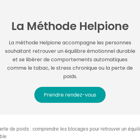
La Méthode Helpione
La méthode Helpione accompagne les personnes
souhaitant retrouver un équilibre émotionnel durable
et se libérer de comportements automatiques
comme le tabac, le stress chronique ou la perte de
poids.
Prendre rendez-vous
erte de poids : comprendre les blocages pour retrouver un équil
ble