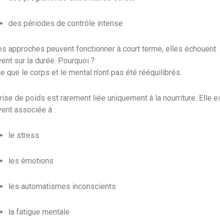
des périodes de contrôle intense
es approches peuvent fonctionner à court terme, elles échouent
ent sur la durée. Pourquoi ?
e que le corps et le mental n’ont pas été rééquilibrés.
rise de poids est rarement liée uniquement à la nourriture. Elle e
ent associée à :
le stress
les émotions
les automatismes inconscients
la fatigue mentale