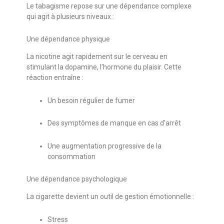
Le tabagisme repose sur une dépendance complexe
qui agit à plusieurs niveaux :
Une dépendance physique
La nicotine agit rapidement sur le cerveau en
stimulant la dopamine, l’hormone du plaisir. Cette
réaction entraîne :
Un besoin régulier de fumer
Des symptômes de manque en cas d’arrêt
Une augmentation progressive de la
consommation
Une dépendance psychologique
La cigarette devient un outil de gestion émotionnelle :
Stress