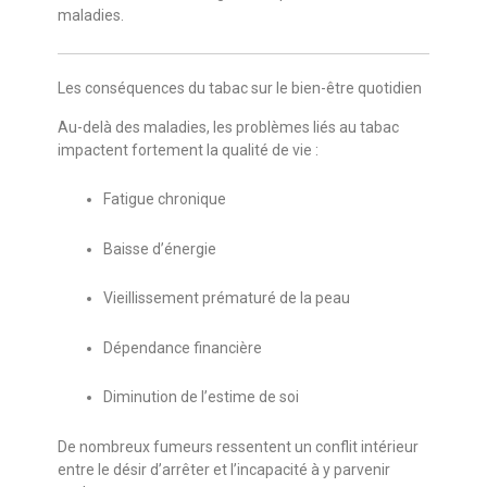
maladies.
Les conséquences du tabac sur le bien-être quotidien
Au-delà des maladies, les problèmes liés au tabac
impactent fortement la qualité de vie :
Fatigue chronique
Baisse d’énergie
Vieillissement prématuré de la peau
Dépendance financière
Diminution de l’estime de soi
De nombreux fumeurs ressentent un conflit intérieur
entre le désir d’arrêter et l’incapacité à y parvenir