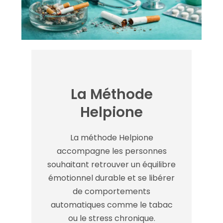
La Méthode
Helpione
La méthode Helpione
accompagne les personnes
souhaitant retrouver un équilibre
émotionnel durable et se libérer
de comportements
automatiques comme le tabac
ou le stress chronique.