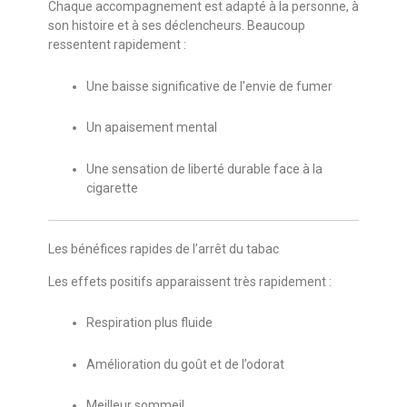
Chaque accompagnement est adapté à la personne, à
son histoire et à ses déclencheurs. Beaucoup
ressentent rapidement :
Une baisse significative de l’envie de fumer
Un apaisement mental
Une sensation de liberté durable face à la
cigarette
Les bénéfices rapides de l’arrêt du tabac
Les effets positifs apparaissent très rapidement :
Respiration plus fluide
Amélioration du goût et de l’odorat
Meilleur sommeil