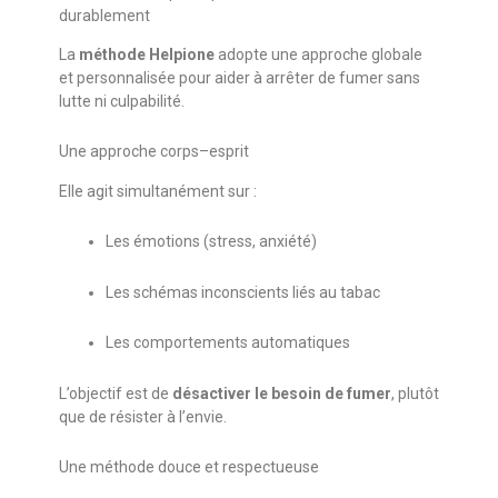
durablement
La
méthode Helpione
adopte une approche globale
et personnalisée pour aider à arrêter de fumer sans
lutte ni culpabilité.
Une approche corps–esprit
Elle agit simultanément sur :
Les émotions (stress, anxiété)
Les schémas inconscients liés au tabac
Les comportements automatiques
L’objectif est de
désactiver le besoin de fumer
, plutôt
que de résister à l’envie.
Une méthode douce et respectueuse