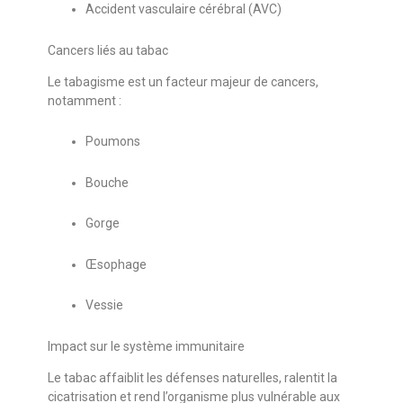
Accident vasculaire cérébral (AVC)
Cancers liés au tabac
Le tabagisme est un facteur majeur de cancers,
notamment :
Poumons
Bouche
Gorge
Œsophage
Vessie
Impact sur le système immunitaire
Le tabac affaiblit les défenses naturelles, ralentit la
cicatrisation et rend l’organisme plus vulnérable aux