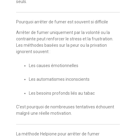
seuls.
Pourquoi arrêter de fumer est souvent si difficile
Arrêter de fumer uniquement par la volonté ou la
contrainte peut renforcer le stress et la frustration.
Les méthodes basées sur la peur ou la privation
ignorent souvent :
Les causes émotionnelles
Les automatismes inconscients
Les besoins profonds liés au tabac
C’est pourquoi de nombreuses tentatives échouent
malgré une réelle motivation.
La méthode Helpione pour arrêter de fumer