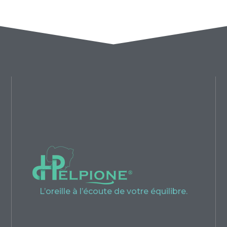
L’oreille à l’écoute de votre équilibre.