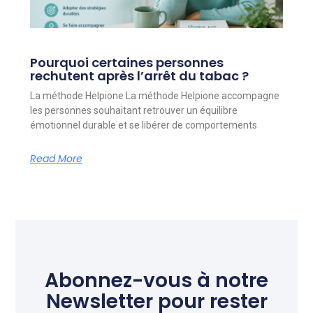
Pourquoi certaines personnes
rechutent après l’arrêt du tabac ?
La méthode Helpione La méthode Helpione accompagne
les personnes souhaitant retrouver un équilibre
émotionnel durable et se libérer de comportements
Read More
Abonnez-vous à notre
Newsletter pour rester