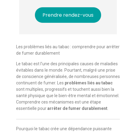
Prendre rendez-vous
Les problèmes liés au tabac : comprendre pour arrêter
de fumer durablement
Le tabac est l’une des principales causes de maladies
évitables dans le monde. Pourtant, malgré une prise
de conscience généralisée, de nombreuses personnes
continuent de fumer. Les
problèmes liés au tabac
sont multiples, progressifs et touchent aussi bien la
santé physique que le bien-être mental et émotionnel.
Comprendre ces mécanismes est une étape
essentielle pour
arrêter de fumer durablement
.
Pourquoi le tabac crée une dépendance puissante