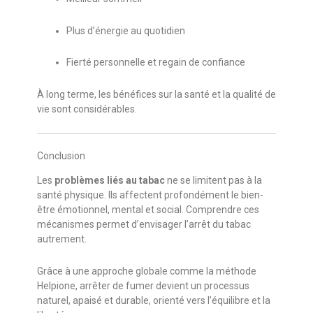
Plus d’énergie au quotidien
Fierté personnelle et regain de confiance
À long terme, les bénéfices sur la santé et la qualité de
vie sont considérables.
Conclusion
Les
problèmes liés au tabac
ne se limitent pas à la
santé physique. Ils affectent profondément le bien-
être émotionnel, mental et social. Comprendre ces
mécanismes permet d’envisager l’arrêt du tabac
autrement.
Grâce à une approche globale comme la méthode
Helpione, arrêter de fumer devient un processus
naturel, apaisé et durable, orienté vers l’équilibre et la