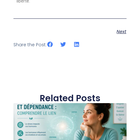
liberté.
Next
Share the Post:
Related Posts