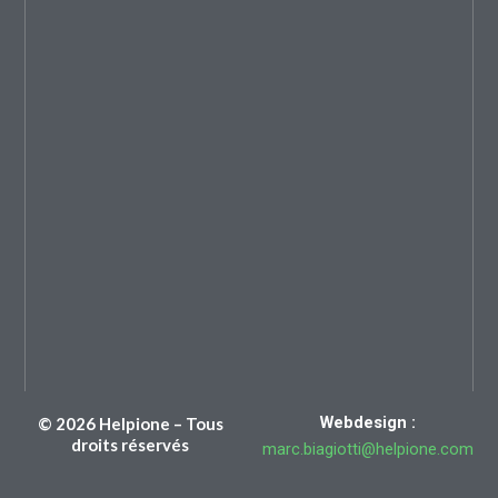
Webdesign :
© 2026 Helpione – Tous
droits réservés
marc.biagiotti@helpione.com