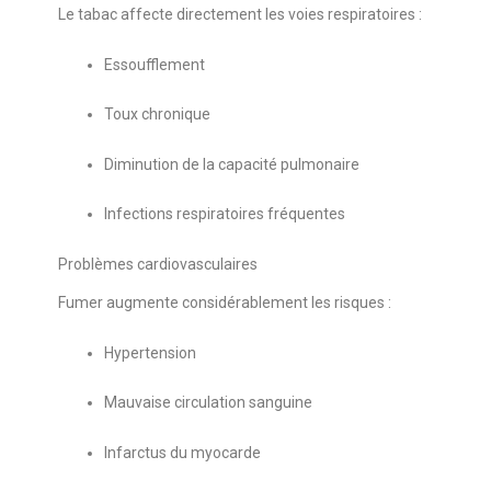
Le tabac affecte directement les voies respiratoires :
Essoufflement
Toux chronique
Diminution de la capacité pulmonaire
Infections respiratoires fréquentes
Problèmes cardiovasculaires
Fumer augmente considérablement les risques :
Hypertension
Mauvaise circulation sanguine
Infarctus du myocarde