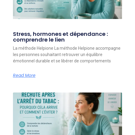
Stress, hormones et dépendance :
comprendre le lien
La méthode Helpione La méthode Helpione accompagne
les personnes souhaitant retrouver un équilibre
émotionnel durable et se libérer de comportements
Read More