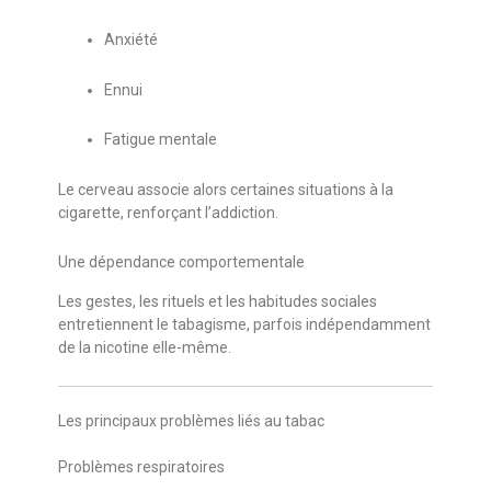
Anxiété
Ennui
Fatigue mentale
Le cerveau associe alors certaines situations à la
cigarette, renforçant l’addiction.
Une dépendance comportementale
Les gestes, les rituels et les habitudes sociales
entretiennent le tabagisme, parfois indépendamment
de la nicotine elle-même.
Les principaux problèmes liés au tabac
Problèmes respiratoires