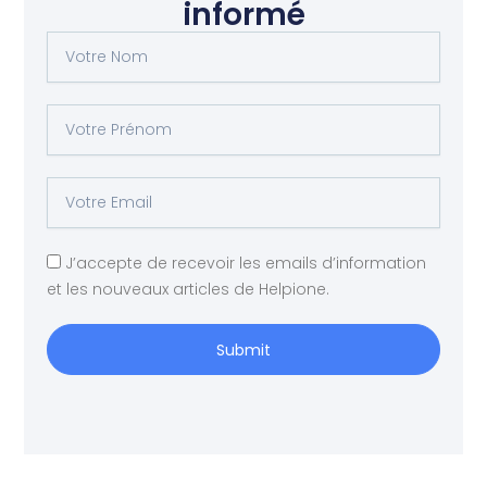
informé
Votre
Nom
Votre
Prénom
Votre
Email
J’accepte de recevoir les emails d’information
et les nouveaux articles de Helpione.
Submit